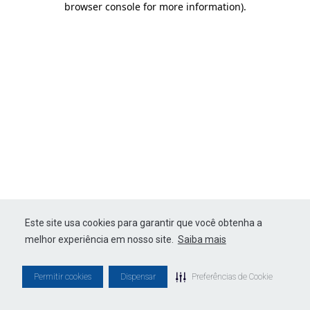
browser console for more information)
.
Este site usa cookies para garantir que você obtenha a
melhor experiência em nosso site.
Saiba mais
Permitir cookies
Dispensar
Preferências de Cookie