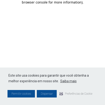
browser console for more information)
.
Este site usa cookies para garantir que você obtenha a
melhor experiência em nosso site.
Saiba mais
Permitir cookies
Dispensar
Preferências de Cookie