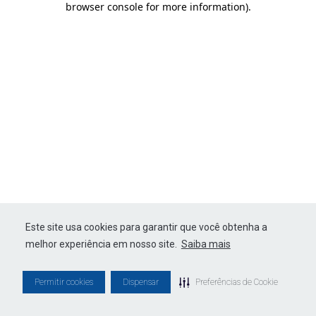
browser console for more information)
.
Este site usa cookies para garantir que você obtenha a
melhor experiência em nosso site.
Saiba mais
Permitir cookies
Dispensar
Preferências de Cookie