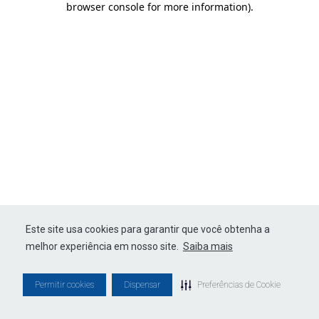
browser console for more information)
.
Este site usa cookies para garantir que você obtenha a
melhor experiência em nosso site.
Saiba mais
Permitir cookies
Dispensar
Preferências de Cookie