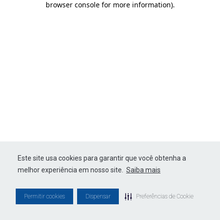
browser console for more information)
.
Este site usa cookies para garantir que você obtenha a
melhor experiência em nosso site.
Saiba mais
Permitir cookies
Dispensar
Preferências de Cookie