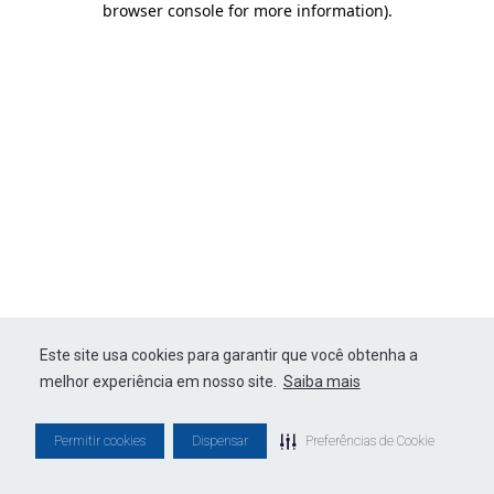
browser console for more information)
.
Este site usa cookies para garantir que você obtenha a
melhor experiência em nosso site.
Saiba mais
Permitir cookies
Dispensar
Preferências de Cookie