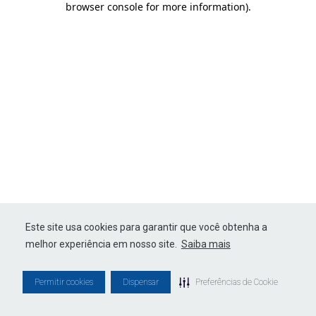
browser console for more information)
.
Este site usa cookies para garantir que você obtenha a
melhor experiência em nosso site.
Saiba mais
Permitir cookies
Dispensar
Preferências de Cookie