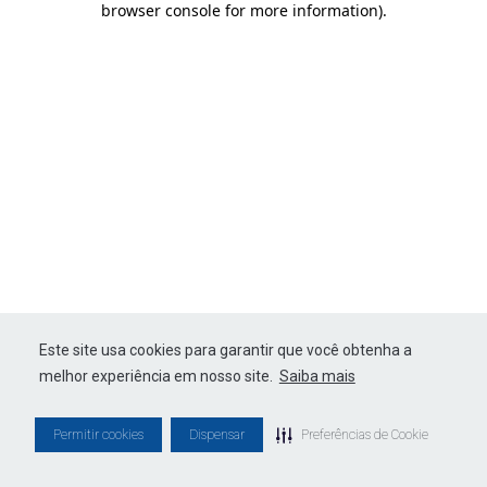
browser console for more information)
.
Este site usa cookies para garantir que você obtenha a
melhor experiência em nosso site.
Saiba mais
Permitir cookies
Dispensar
Preferências de Cookie