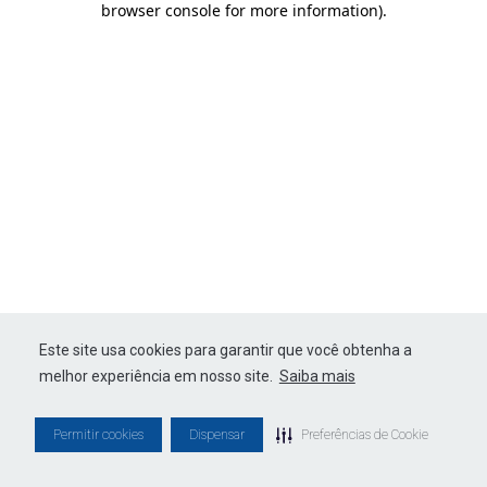
browser console for more information)
.
Este site usa cookies para garantir que você obtenha a
melhor experiência em nosso site.
Saiba mais
Permitir cookies
Dispensar
Preferências de Cookie