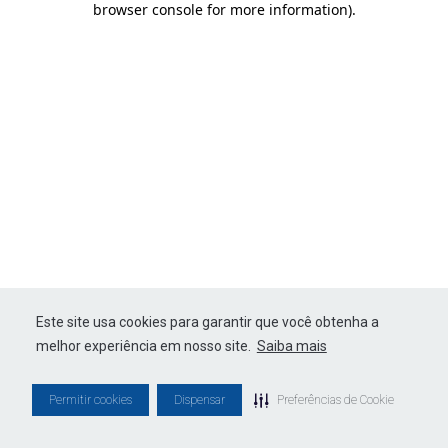
browser console for more information)
.
Este site usa cookies para garantir que você obtenha a
melhor experiência em nosso site.
Saiba mais
Permitir cookies
Dispensar
Preferências de Cookie