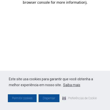
browser console for more information)
.
Este site usa cookies para garantir que você obtenha a
melhor experiência em nosso site.
Saiba mais
Permitir cookies
Dispensar
Preferências de Cookie