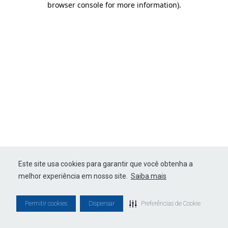
browser console for more information)
.
Este site usa cookies para garantir que você obtenha a
melhor experiência em nosso site.
Saiba mais
Permitir cookies
Dispensar
Preferências de Cookie