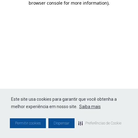
browser console for more information)
.
Este site usa cookies para garantir que você obtenha a
melhor experiência em nosso site.
Saiba mais
Permitir cookies
Dispensar
Preferências de Cookie