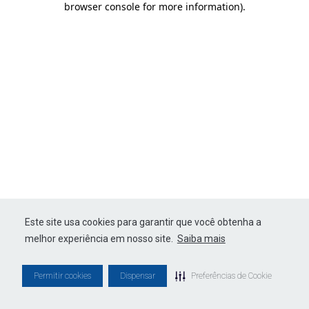
browser console for more information)
.
Este site usa cookies para garantir que você obtenha a
melhor experiência em nosso site.
Saiba mais
Permitir cookies
Dispensar
Preferências de Cookie