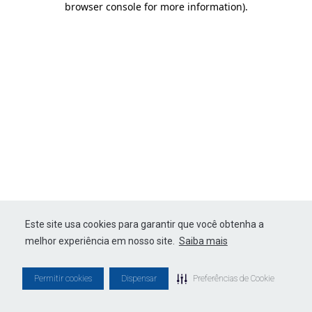
browser console for more information)
.
Este site usa cookies para garantir que você obtenha a
melhor experiência em nosso site.
Saiba mais
Permitir cookies
Dispensar
Preferências de Cookie