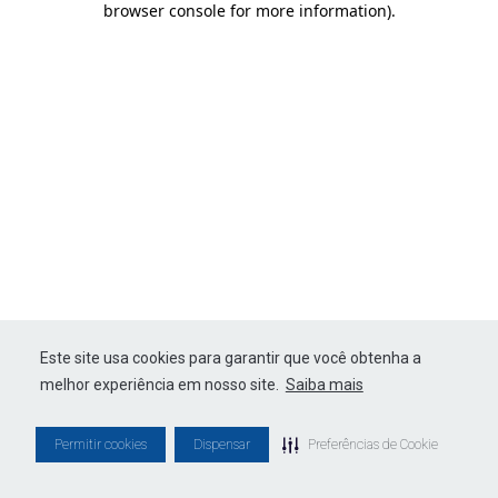
browser console for more information)
.
Este site usa cookies para garantir que você obtenha a
melhor experiência em nosso site.
Saiba mais
Permitir cookies
Dispensar
Preferências de Cookie