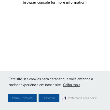
browser console for more information)
.
Este site usa cookies para garantir que você obtenha a
melhor experiência em nosso site.
Saiba mais
Permitir cookies
Dispensar
Preferências de Cookie