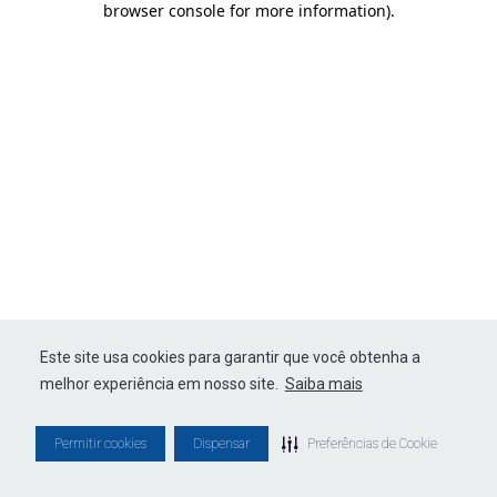
browser console for more information)
.
Este site usa cookies para garantir que você obtenha a
melhor experiência em nosso site.
Saiba mais
Permitir cookies
Dispensar
Preferências de Cookie